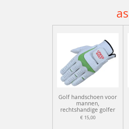
as
Golf handschoen voor
mannen,
rechtshandige golfer
€ 15,00