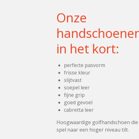
Onze
handschoene
in het kort:
perfecte pasvorm
frisse kleur
slijtvast
soepel leer
fijne grip
goed gevoel
cabretta leer
Hoogwaardige golfhandschoen die
spel naar een hoger niveau tilt.