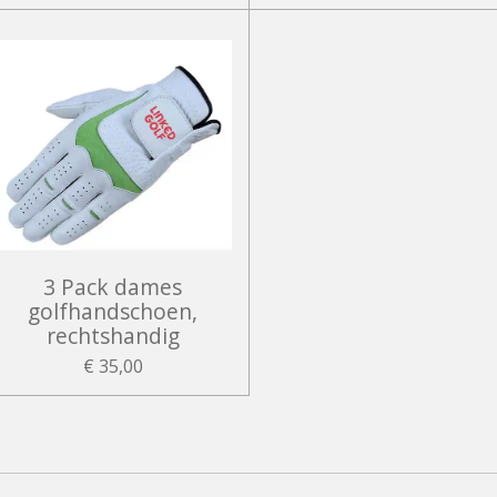
3 Pack dames
golfhandschoen,
rechtshandig
€ 35,00