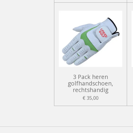
3 Pack heren
golfhandschoen,
rechtshandig
€ 35,00