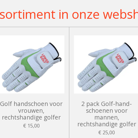
sortiment in onze webs
Golf handschoen voor
2 pack Golf-hand-
vrouwen,
schoenen voor
rechtshandige golfer
mannen,
rechtshandige golfer
€ 15,00
€ 25,00