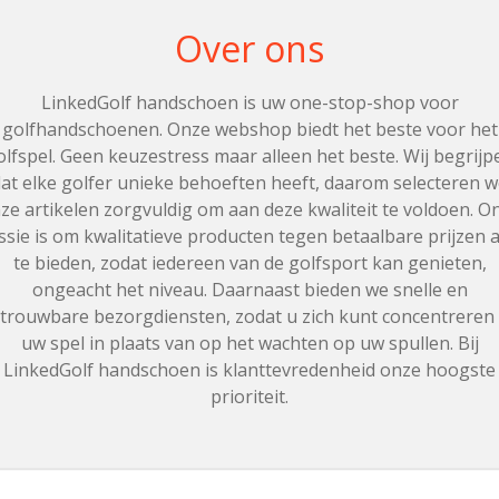
Over ons
LinkedGolf handschoen is uw one-stop-shop voor
golfhandschoenen. Onze webshop biedt het beste voor het
olfspel. Geen keuzestress maar alleen het beste. Wij begrijp
at elke golfer unieke behoeften heeft, daarom selecteren 
ze artikelen zorgvuldig om aan deze kwaliteit te voldoen. O
ssie is om kwalitatieve producten tegen betaalbare prijzen 
te bieden, zodat iedereen van de golfsport kan genieten,
ongeacht het niveau. Daarnaast bieden we snelle en
trouwbare bezorgdiensten, zodat u zich kunt concentreren
uw spel in plaats van op het wachten op uw spullen. Bij
LinkedGolf handschoen is klanttevredenheid onze hoogste
prioriteit.