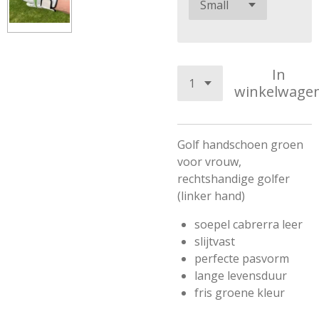
In
winkelwage
Golf handschoen groen
voor vrouw,
rechtshandige golfer
(linker hand)
soepel cabrerra leer
slijtvast
perfecte pasvorm
lange levensduur
fris groene kleur